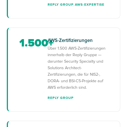
REPLY GROUP AWS-EXPERTISE
1.500+
AWS-Zertifizierungen
Über 1.500 AWS-Zertifizierungen
innerhalb der Reply Gruppe —
darunter Security Specialty und
Solutions Architect-
Zertifizierungen, die für NIS2-,
DORA- und BSI-C5-Projekte auf
AWS erforderlich sind.
REPLY GROUP