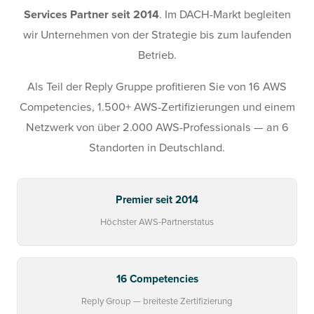
Services Partner seit 2014
. Im DACH-Markt begleiten
wir Unternehmen von der Strategie bis zum laufenden
Betrieb.
Als Teil der Reply Gruppe profitieren Sie von 16 AWS
Competencies, 1.500+ AWS-Zertifizierungen und einem
Netzwerk von über 2.000 AWS-Professionals — an 6
Standorten in Deutschland.
Premier seit 2014
Höchster AWS-Partnerstatus
16 Competencies
Reply Group — breiteste Zertifizierung