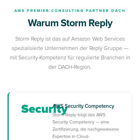
AWS PREMIER CONSULTING PARTNER DACH
Warum Storm Reply
Storm Reply ist das auf Amazon Web Services
spezialisierte Unternehmen der Reply Gruppe —
mit Security-Kompetenz für regulierte Branchen in
der DACH-Region.
Security
AWS Security Competency
Storm Reply trägt das AWS
Security Competency — eine
Zertifizierung, die nachgewiesene
Expertise in Cloud-