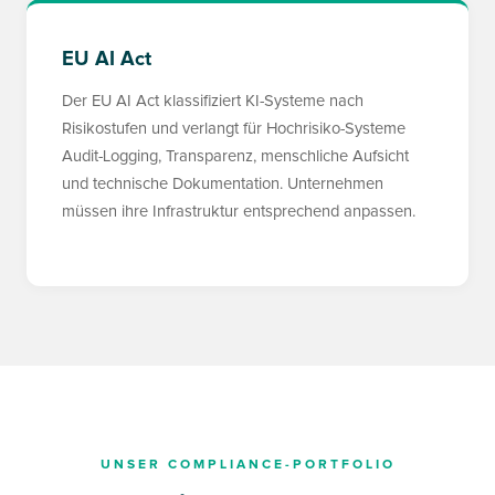
EU AI Act
Der EU AI Act klassifiziert KI-Systeme nach
Risikostufen und verlangt für Hochrisiko-Systeme
Audit-Logging, Transparenz, menschliche Aufsicht
und technische Dokumentation. Unternehmen
müssen ihre Infrastruktur entsprechend anpassen.
UNSER COMPLIANCE-PORTFOLIO