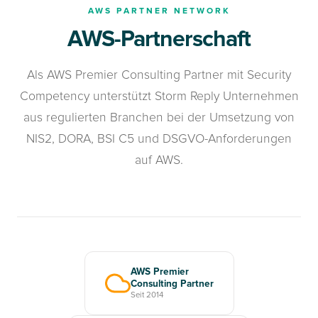
AWS PARTNER NETWORK
AWS-Partnerschaft
Als AWS Premier Consulting Partner mit Security
Competency unterstützt Storm Reply Unternehmen
aus regulierten Branchen bei der Umsetzung von
NIS2, DORA, BSI C5 und DSGVO-Anforderungen
auf AWS.
AWS Premier
Consulting Partner
Seit 2014