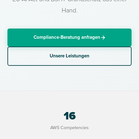
Hand.
Compliance-Beratung anfragen
Unsere Leistungen
16
AWS Competencies