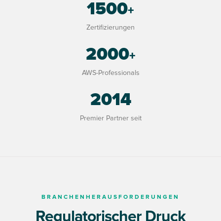
1500
+
Zertifizierungen
2000
+
AWS-Professionals
2014
Premier Partner seit
BRANCHENHERAUSFORDERUNGEN
Regulatorischer Druck