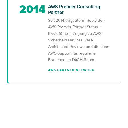
2014
AWS Premier Consulting
Partner
Seit 2014 trägt Storm Reply den
AWS Premier Partner Status —
Basis für den Zugang zu AWS-
Sicherheitsservices, Well-
Architected Reviews und direktem
AWS-Support für regulierte
Branchen im DACH-Raum.
AWS PARTNER NETWORK