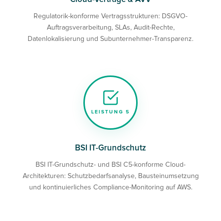
Regulatorik-konforme Vertragsstrukturen: DSGVO-
Auftragsverarbeitung, SLAs, Audit-Rechte,
Datenlokalisierung und Subunternehmer-Transparenz.
LEISTUNG 5
BSI IT-Grundschutz
BSI IT-Grundschutz- und BSI C5-konforme Cloud-
Architekturen: Schutzbedarfsanalyse, Bausteinumsetzung
und kontinuierliches Compliance-Monitoring auf AWS.