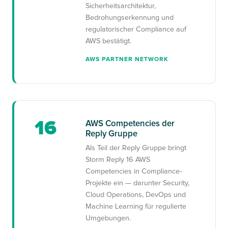
Sicherheitsarchitektur,
Bedrohungserkennung und
regulatorischer Compliance auf
AWS bestätigt.
AWS PARTNER NETWORK
16
AWS Competencies der
Reply Gruppe
Als Teil der Reply Gruppe bringt
Storm Reply 16 AWS
Competencies in Compliance-
Projekte ein — darunter Security,
Cloud Operations, DevOps und
Machine Learning für regulierte
Umgebungen.