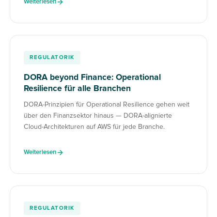
Weiterlesen
REGULATORIK
DORA beyond Finance: Operational
Resilience für alle Branchen
DORA-Prinzipien für Operational Resilience gehen weit
über den Finanzsektor hinaus — DORA-alignierte
Cloud-Architekturen auf AWS für jede Branche.
Weiterlesen
REGULATORIK