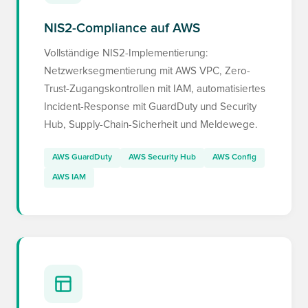
NIS2-Compliance auf AWS
Vollständige NIS2-Implementierung:
Netzwerksegmentierung mit AWS VPC, Zero-
Trust-Zugangskontrollen mit IAM, automatisiertes
Incident-Response mit GuardDuty und Security
Hub, Supply-Chain-Sicherheit und Meldewege.
AWS GuardDuty
AWS Security Hub
AWS Config
AWS IAM