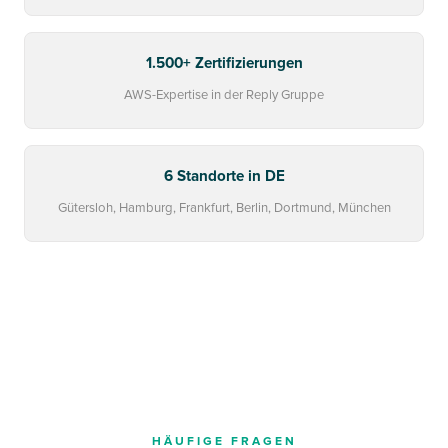
1.500+ Zertifizierungen
AWS-Expertise in der Reply Gruppe
6 Standorte in DE
Gütersloh, Hamburg, Frankfurt, Berlin, Dortmund, München
HÄUFIGE FRAGEN