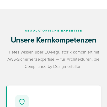
REGULATORISCHE EXPERTISE
Unsere Kernkompetenzen
Tiefes Wissen über EU-Regulatorik kombiniert mit
AWS-Sicherheitsexpertise — für Architekturen, die
Compliance by Design erfüllen.