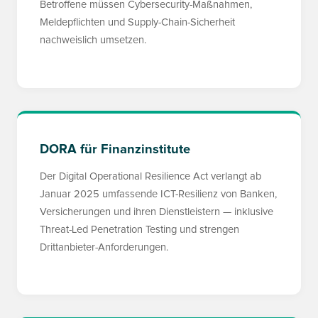
Betroffene müssen Cybersecurity-Maßnahmen,
Meldepflichten und Supply-Chain-Sicherheit
nachweislich umsetzen.
DORA für Finanzinstitute
Der Digital Operational Resilience Act verlangt ab
Januar 2025 umfassende ICT-Resilienz von Banken,
Versicherungen und ihren Dienstleistern — inklusive
Threat-Led Penetration Testing und strengen
Drittanbieter-Anforderungen.