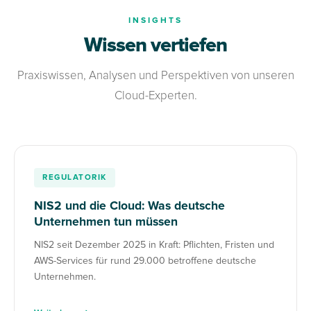
INSIGHTS
Wissen vertiefen
Praxiswissen, Analysen und Perspektiven von unseren
Cloud-Experten.
REGULATORIK
NIS2 und die Cloud: Was deutsche
Unternehmen tun müssen
NIS2 seit Dezember 2025 in Kraft: Pflichten, Fristen und
AWS-Services für rund 29.000 betroffene deutsche
Unternehmen.