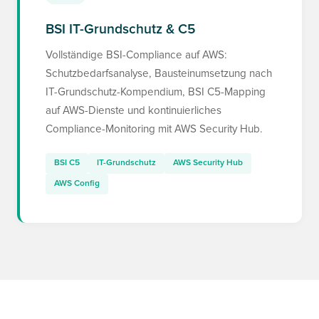
BSI IT-Grundschutz & C5
Vollständige BSI-Compliance auf AWS:
Schutzbedarfsanalyse, Bausteinumsetzung nach
IT-Grundschutz-Kompendium, BSI C5-Mapping
auf AWS-Dienste und kontinuierliches
Compliance-Monitoring mit AWS Security Hub.
BSI C5
IT-Grundschutz
AWS Security Hub
AWS Config