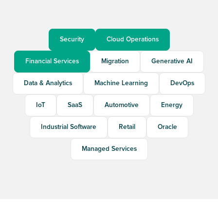
Security
Cloud Operations
Financial Services
Migration
Generative AI
Data & Analytics
Machine Learning
DevOps
IoT
SaaS
Automotive
Energy
Industrial Software
Retail
Oracle
Managed Services