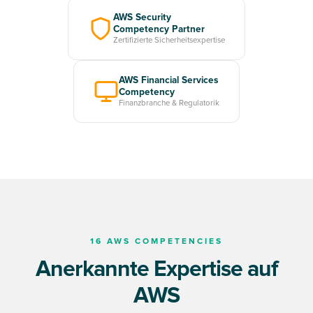
AWS Security
Competency Partner
Zertifizierte Sicherheitsexpertise
AWS Financial Services
Competency
Finanzbranche & Regulatorik
16 AWS COMPETENCIES
Anerkannte Expertise auf
AWS