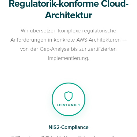
Regulatorik-konforme Cloud-
Architektur
Wir übersetzen komplexe regulatorische
Anforderungen in konkrete AWS-Architekturen —
von der Gap-Analyse bis zur zertifizierten
Implementierung.
LEISTUNG 1
NIS2-Compliance