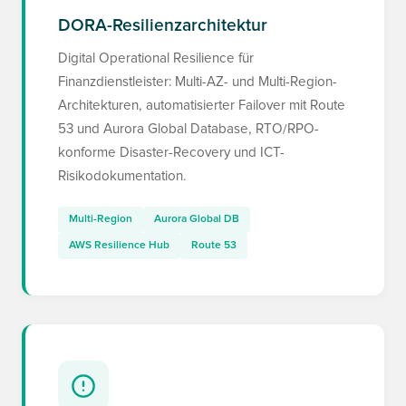
DORA-Resilienzarchitektur
Digital Operational Resilience für
Finanzdienstleister: Multi-AZ- und Multi-Region-
Architekturen, automatisierter Failover mit Route
53 und Aurora Global Database, RTO/RPO-
konforme Disaster-Recovery und ICT-
Risikodokumentation.
Multi-Region
Aurora Global DB
AWS Resilience Hub
Route 53