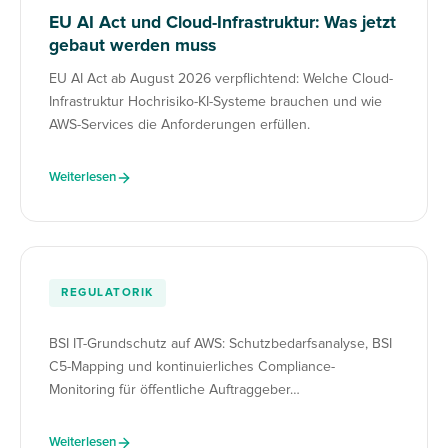
EU AI Act und Cloud-Infrastruktur: Was jetzt
gebaut werden muss
EU AI Act ab August 2026 verpflichtend: Welche Cloud-
Infrastruktur Hochrisiko-KI-Systeme brauchen und wie
AWS-Services die Anforderungen erfüllen.
Weiterlesen
REGULATORIK
BSI IT-Grundschutz auf AWS: Schutzbedarfsanalyse, BSI
C5-Mapping und kontinuierliches Compliance-
Monitoring für öffentliche Auftraggeber…
Weiterlesen