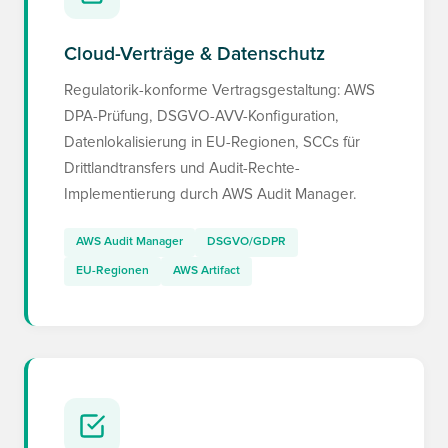
Cloud-Verträge & Datenschutz
Regulatorik-konforme Vertragsgestaltung: AWS
DPA-Prüfung, DSGVO-AVV-Konfiguration,
Datenlokalisierung in EU-Regionen, SCCs für
Drittlandtransfers und Audit-Rechte-
Implementierung durch AWS Audit Manager.
AWS Audit Manager
DSGVO/GDPR
EU-Regionen
AWS Artifact