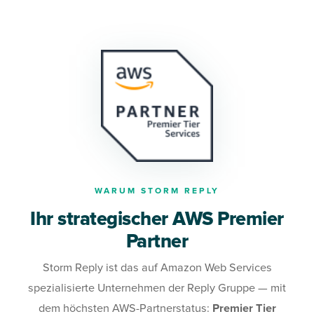
WARUM STORM REPLY
Ihr strategischer AWS Premier
Partner
Storm Reply ist das auf Amazon Web Services
spezialisierte Unternehmen der Reply Gruppe — mit
dem höchsten AWS-Partnerstatus:
Premier Tier