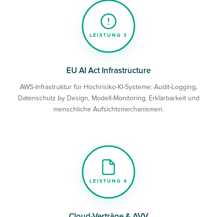
LEISTUNG 3
EU AI Act Infrastructure
AWS-Infrastruktur für Hochrisiko-KI-Systeme: Audit-Logging,
Datenschutz by Design, Modell-Monitoring, Erklärbarkeit und
menschliche Aufsichtsmechanismen.
LEISTUNG 4
Cloud-Verträge & AVV