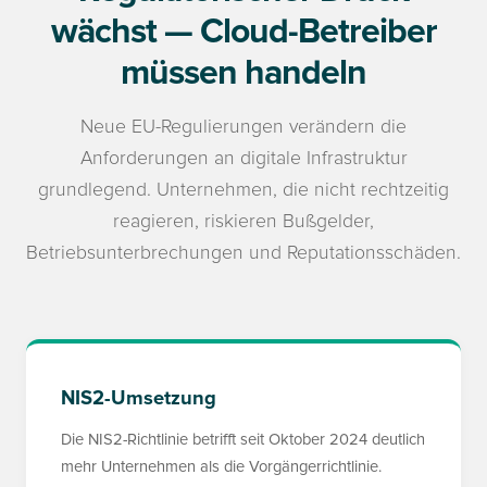
wächst — Cloud-Betreiber
müssen handeln
Neue EU-Regulierungen verändern die
Anforderungen an digitale Infrastruktur
grundlegend. Unternehmen, die nicht rechtzeitig
reagieren, riskieren Bußgelder,
Betriebsunterbrechungen und Reputationsschäden.
NIS2-Umsetzung
Die NIS2-Richtlinie betrifft seit Oktober 2024 deutlich
mehr Unternehmen als die Vorgängerrichtlinie.